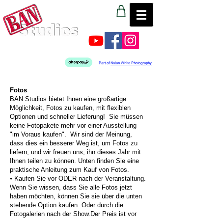
Part of
Nolan White Photography
Fotos
BAN Studios bietet Ihnen eine großartige
Möglichkeit, Fotos zu kaufen, mit flexiblen
Optionen und schneller Lieferung! Sie müssen
keine Fotopakete mehr vor einer Ausstellung
"im Voraus kaufen". Wir sind der Meinung,
dass dies ein besserer Weg ist, um Fotos zu
liefern, und wir freuen uns, ihn dieses Jahr mit
Ihnen teilen zu können. Unten finden Sie eine
praktische Anleitung zum Kauf von Fotos.
⦁ Kaufen Sie vor ODER nach der Veranstaltung.
Wenn Sie wissen, dass Sie alle Fotos jetzt
haben möchten, können Sie sie über die unten
stehende Option kaufen. Oder durch die
Fotogalerien nach der Show.Der Preis ist vor